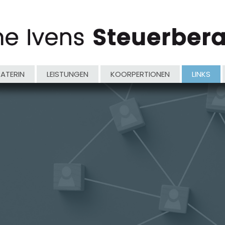
RATERIN
LEISTUNGEN
KOORPERTIONEN
LINKS