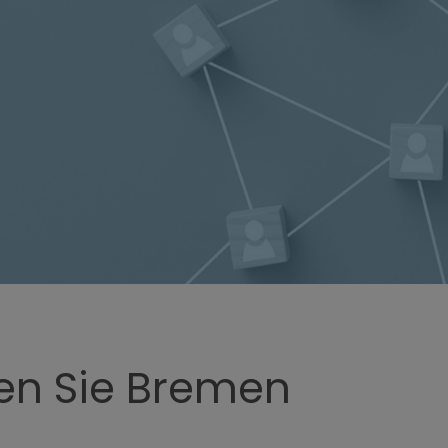
en Sie Bremen