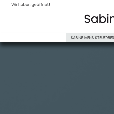
Wir haben geöffnet!
SABINE IVENS STEUERBE