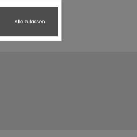
Alle zulassen