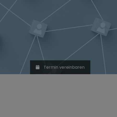
Termin vereinbaren